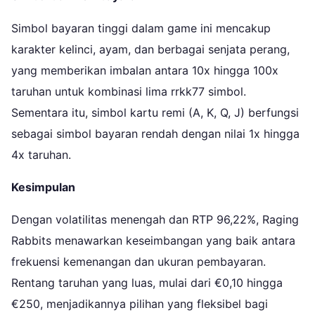
Simbol bayaran tinggi dalam game ini mencakup
karakter kelinci, ayam, dan berbagai senjata perang,
yang memberikan imbalan antara 10x hingga 100x
taruhan untuk kombinasi lima rrkk77 simbol.
Sementara itu, simbol kartu remi (A, K, Q, J) berfungsi
sebagai simbol bayaran rendah dengan nilai 1x hingga
4x taruhan.
Kesimpulan
Dengan volatilitas menengah dan RTP 96,22%, Raging
Rabbits menawarkan keseimbangan yang baik antara
frekuensi kemenangan dan ukuran pembayaran.
Rentang taruhan yang luas, mulai dari €0,10 hingga
€250, menjadikannya pilihan yang fleksibel bagi