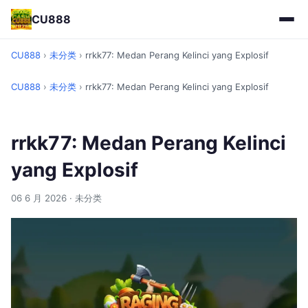
CU888
CU888
›
未分类
›
rrkk77: Medan Perang Kelinci yang Explosif
CU888
›
未分类
›
rrkk77: Medan Perang Kelinci yang Explosif
rrkk77: Medan Perang Kelinci
yang Explosif
06 6 月 2026
· 未分类