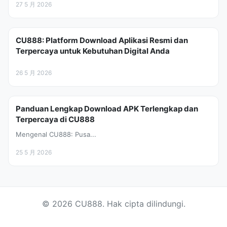
27 5 月 2026
CU888: Platform Download Aplikasi Resmi dan
Terpercaya untuk Kebutuhan Digital Anda
26 5 月 2026
Panduan Lengkap Download APK Terlengkap dan
Terpercaya di CU888
Mengenal CU888: Pusa...
25 5 月 2026
© 2026 CU888. Hak cipta dilindungi.